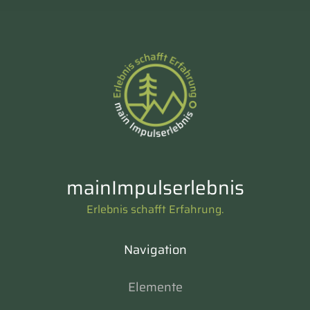
mainImpulserlebnis
Erlebnis schafft Erfahrung.
Navigation
Elemente