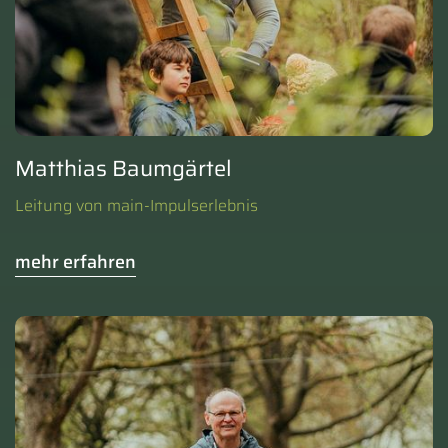
Matthias Baumgärtel
Leitung von main-Impulserlebnis
mehr erfahren