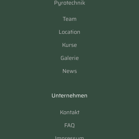
Pyrotechnik
Team
Location
Kurse
Galerie
News
Unternehmen
Kontakt
FAQ
Impressum