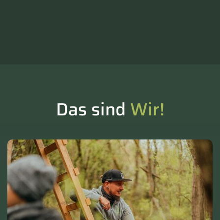
Das sind
Wir!