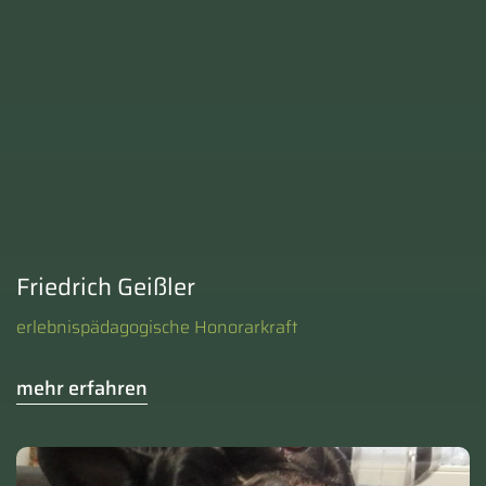
Friedrich Geißler
erlebnispädagogische Honorarkraft
mehr erfahren