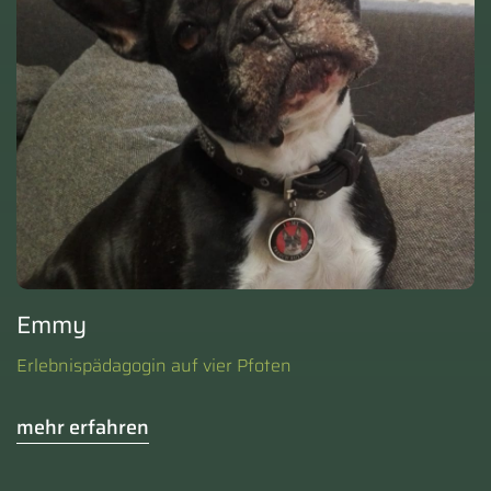
Emmy
Erlebnispädagogin auf vier Pfoten
mehr erfahren