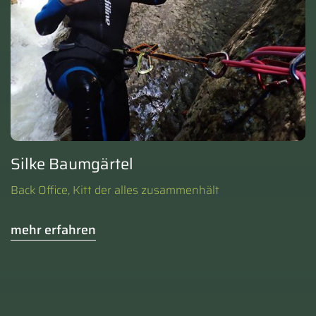
Silke Baumgärtel
Back Office, Kitt der alles zusammenhält
mehr erfahren